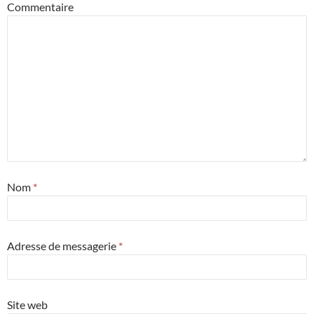
Commentaire
Nom
*
Adresse de messagerie
*
Site web