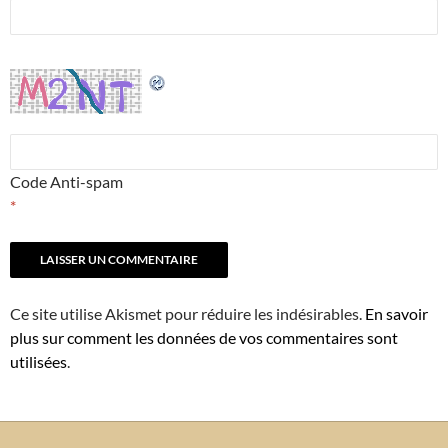
Code Anti-spam
*
Ce site utilise Akismet pour réduire les indésirables.
En savoir
plus sur comment les données de vos commentaires sont
utilisées
.