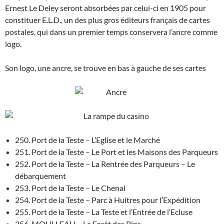
Ernest Le Deley seront absorbées par celui-ci en 1905 pour
constituer E.L.D., un des plus gros éditeurs français de cartes
postales, qui dans un premier temps conservera l’ancre comme
logo.
Son logo, une ancre, se trouve en bas à gauche de ses cartes
250. Port de la Teste – L’Eglise et le Marché
251. Port de la Teste – Le Port et les Maisons des Parqueurs
252. Port de la Teste – La Rentrée des Parqueurs – Le
débarquement
253. Port de la Teste – Le Chenal
254. Port de la Teste – Parc à Huitres pour l’Expédition
255. Port de la Teste – La Teste et l’Entrée de l’Ecluse
256. MOULLEAU – La Forêt des Pins