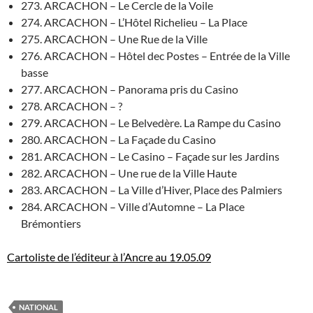
273. ARCACHON – Le Cercle de la Voile
274. ARCACHON – L’Hôtel Richelieu – La Place
275. ARCACHON – Une Rue de la Ville
276. ARCACHON – Hôtel dec Postes – Entrée de la Ville
basse
277. ARCACHON – Panorama pris du Casino
278. ARCACHON – ?
279. ARCACHON – Le Belvedère. La Rampe du Casino
280. ARCACHON – La Façade du Casino
281. ARCACHON – Le Casino – Façade sur les Jardins
282. ARCACHON – Une rue de la Ville Haute
283. ARCACHON – La Ville d’Hiver, Place des Palmiers
284. ARCACHON – Ville d’Automne – La Place
Brémontiers
Cartoliste de l’éditeur à l’Ancre au 19.05.09
NATIONAL