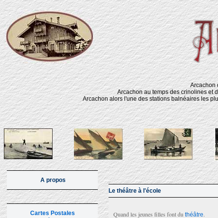
Arcachon d
Arcachon au temps des crinolines et d
Arcachon alors l'une des stations balnéaires les pl
A propos
Le théâtre à l'école
Cartes Postales
Quand les jeunes filles font du
.
théâtre