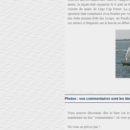
année, la régate était organisée le 6 août au 
victoire du maire de Lège Cap Ferret. La 
spectacle était somptueux et ne boudez pas vot
très belle journée d'été des Loups, un Pacif
ces mixtes si fréquents sur le bassin au début 
Photos : vos commentaires sont les bi
Vous pouvez désormais dire le bien (ou le
maintenant un lien "commentaires" où vous p
Ne vous en privez pas !