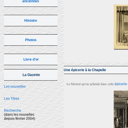
anciennes
Histoire
Photos
Livre d'or
Une épicerie à la Chapelle
La Gazette
Le Mistral qu'on achetait dans cette
épicerie
Les nouvelles
Les Titres
Recherche
(dans les nouvelles
depuis février 2004)