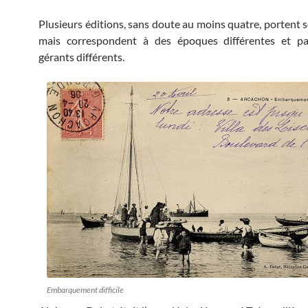
Plusieurs éditions, sans doute au moins quatre, portent 
mais correspondent à des époques différentes et pa
gérants différents.
Embarquement difficile