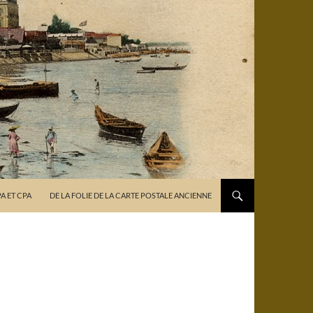
PA ET CPA
DE LA FOLIE DE LA CARTE POSTALE ANCIENNE