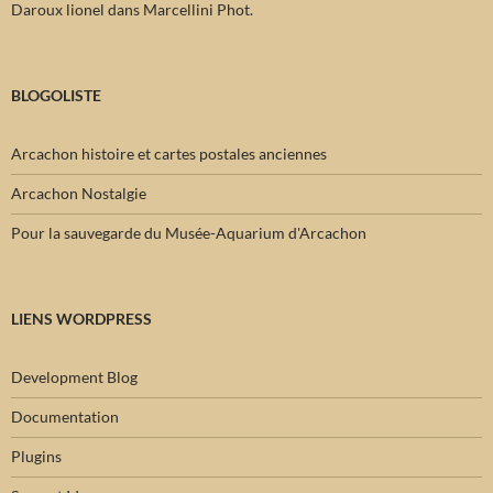
Daroux lionel
dans
Marcellini Phot.
BLOGOLISTE
Arcachon histoire et cartes postales anciennes
Arcachon Nostalgie
Pour la sauvegarde du Musée-Aquarium d'Arcachon
LIENS WORDPRESS
Development Blog
Documentation
Plugins