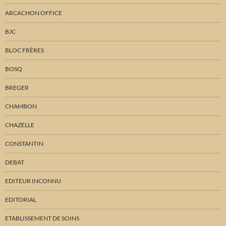
ARCACHON OFFICE
BJC
BLOC FRÈRES
BOSQ
BREGER
CHAMBON
CHAZELLE
CONSTANTIN
DEBAT
EDITEUR INCONNU
EDITORIAL
ETABLISSEMENT DE SOINS