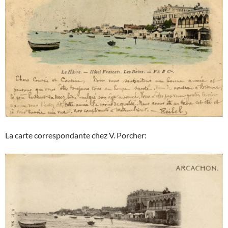
La carte correspondante chez V. Porcher: