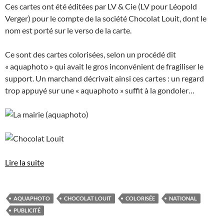
Ces cartes ont été éditées par LV & Cie (LV pour Léopold
Verger) pour le compte de la société Chocolat Louit, dont le
nom est porté sur le verso de la carte.
Ce sont des cartes colorisées, selon un procédé dit
« aquaphoto » qui avait le gros inconvénient de fragiliser le
support. Un marchand décrivait ainsi ces cartes : un regard
trop appuyé sur une « aquaphoto » suffit à la gondoler…
Lire la suite
AQUAPHOTO
CHOCOLAT LOUIT
COLORISÉE
NATIONAL
PUBLICITÉ