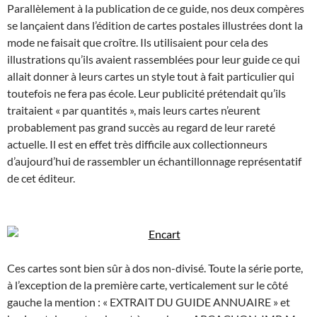
Parallèlement à la publication de ce guide, nos deux compères
se lançaient dans l’édition de cartes postales illustrées dont la
mode ne faisait que croître. Ils utilisaient pour cela des
illustrations qu’ils avaient rassemblées pour leur guide ce qui
allait donner à leurs cartes un style tout à fait particulier qui
toutefois ne fera pas école. Leur publicité prétendait qu’ils
traitaient « par quantités », mais leurs cartes n’eurent
probablement pas grand succès au regard de leur rareté
actuelle. Il est en effet très difficile aux collectionneurs
d’aujourd’hui de rassembler un échantillonnage représentatif
de cet éditeur.
Ces cartes sont bien sûr à dos non-divisé. Toute la série porte,
à l’exception de la première carte, verticalement sur le côté
gauche la mention : « EXTRAIT DU GUIDE ANNUAIRE » et