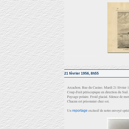
21 février 1956, 8h55
Arcachon. Rue du Casino. Mardi 21 février 1
Coup d'œil périscopique en direction du Sud.
Paysage polaire. Froid glacial. Silence de mor
Chacun est prisonnier chez soi.
Un
exclusif de notre envoyé spéc
reportage