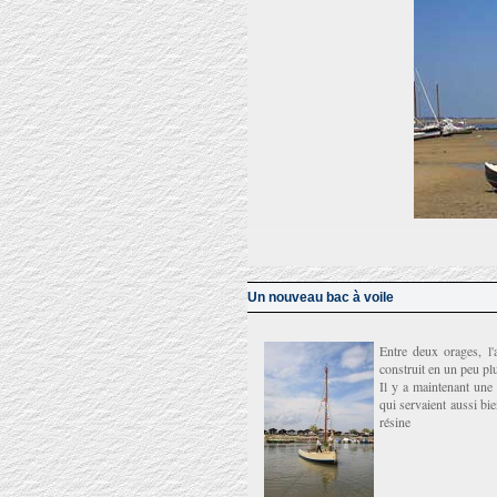
Un nouveau bac à voile
Entre deux orages, l'
construit en un peu plu
Il y a maintenant une 
qui servaient aussi bi
résine