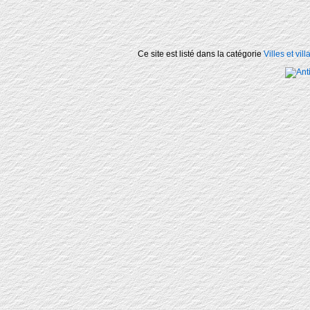
Ce site est listé dans la catégorie
Villes et vil