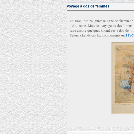
Voyage à dos de femmes
En 1841, est inaugurée la ligne de chemin de 
d'Aquitaine. Mais les voyageurs des "trains d
faire encore quelques kilomètres à dos de ..
Felon, a fait de ces transbordements un
savo