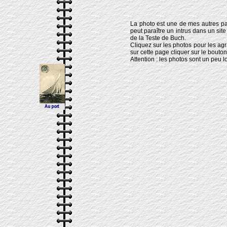
La photo est une de mes autres pa
peut paraître un intrus dans un sit
de la Teste de Buch.
Cliquez sur les photos pour les agr
sur cette page cliquer sur le bouto
Attention : les photos sont un peu 