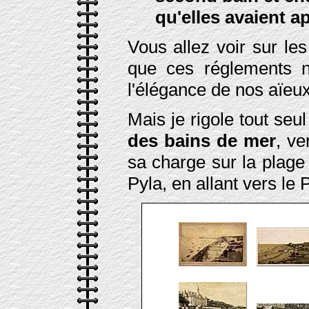
qu'elles avaient a
Vous allez voir sur le
que ces réglements n'
l'élégance de nos aïeux
Mais je rigole tout seu
des bains de mer
, ve
sa charge sur la plage
Pyla, en allant vers le P