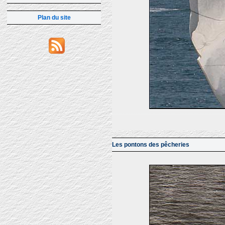
Plan du site
Les pontons des pêcheries