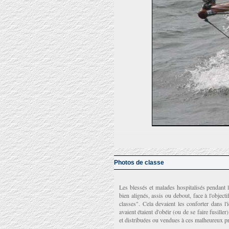
Photos de classe
Les blessés et malades hospitalisés pendant 
bien alignés, assis ou debout, face à l'objec
classes". Cela devaient les conforter dans l'i
avaient étaient d'obéir (ou de se faire fusill
et distribuées ou vendues à ces malheureux pro