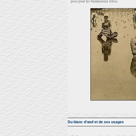
pose pour les bienheureux frères.
Du blanc d’œuf et de ses usages