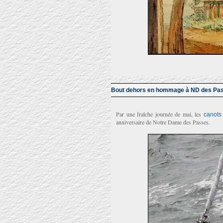
Bout dehors en hommage à ND des Pa
Par une fraîche journée de mai, les
canots
anniversaire de Notre Dame des Passes.